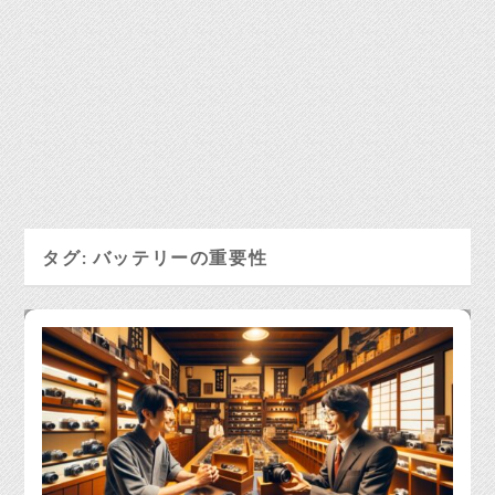
タグ:
バッテリーの重要性