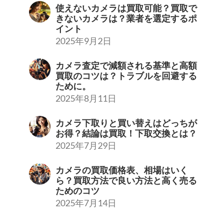
使えないカメラは買取可能？買取で
きないカメラは？業者を選定するポ
イント
2025年9月2日
カメラ査定で減額される基準と高額
買取のコツは？トラブルを回避する
ために。
2025年8月11日
カメラ下取りと買い替えはどっちが
お得？結論は買取！下取交換とは？
2025年7月29日
カメラの買取価格表、相場はいく
ら？買取方法で良い方法と高く売る
ためのコツ
2025年7月14日