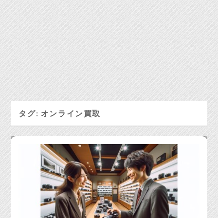
タグ:
オンライン買取