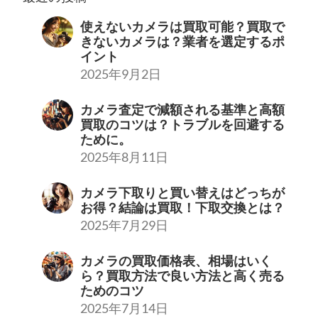
使えないカメラは買取可能？買取で
きないカメラは？業者を選定するポ
イント
2025年9月2日
カメラ査定で減額される基準と高額
買取のコツは？トラブルを回避する
ために。
2025年8月11日
カメラ下取りと買い替えはどっちが
お得？結論は買取！下取交換とは？
2025年7月29日
カメラの買取価格表、相場はいく
ら？買取方法で良い方法と高く売る
ためのコツ
2025年7月14日