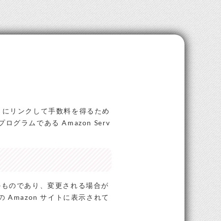
ェブサイトにリンクして手数料を得るため
ラムである Amazon Serv
のものであり、変更される場合が
Amazon サイトに表示されて