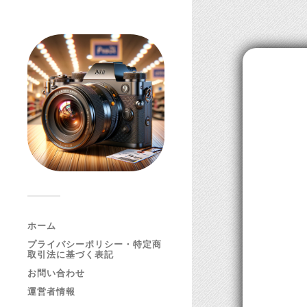
ホーム
プライバシーポリシー・特定商
取引法に基づく表記
お問い合わせ
運営者情報