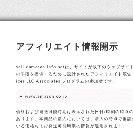
アフィリエイト情報開示
sell-cameras-info.netは、サイトが以下のウ
の手段を提供するために設計されたアフィリエイト広告プログ
ices LLC Associates プログラムの参加者です。
www.amazon.co.jp
価格および発送可能時期は表示された日付/時刻の時点
あります。本商品の購入においては、購入の時点で当該の 
いる価格および発送可能時期の情報が適用されます。